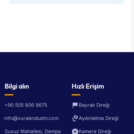
Bilgi alın
Hızlı Erişim
+90 505 806 9675
Bayrak Direği
info@vuralendustri.com
Aydınlatma Direği
Susuz Mahallesi, Dempa
Kamera Direği