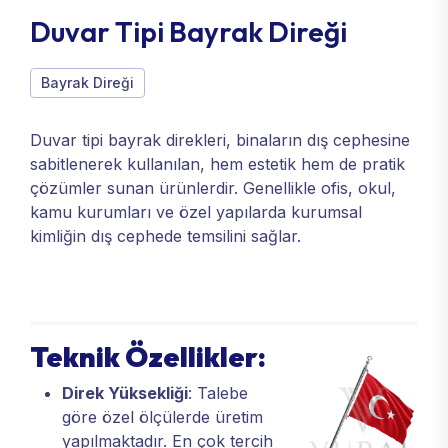
Duvar Tipi Bayrak Direği
Bayrak Direği
Duvar tipi bayrak direkleri, binaların dış cephesine
sabitlenerek kullanılan, hem estetik hem de pratik
çözümler sunan ürünlerdir. Genellikle ofis, okul,
kamu kurumları ve özel yapılarda kurumsal
kimliğin dış cephede temsilini sağlar.
Teknik Özellikler:
Direk Yüksekliği
: Talebe
göre özel ölçülerde üretim
yapılmaktadır. En çok tercih