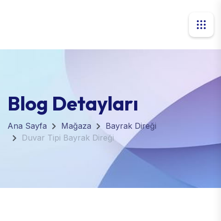
Blog Detayları
Ana Sayfa
Mağaza
Bayrak Direği
Duvar Tipi Bayrak Direği