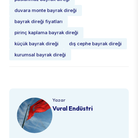
duvara monte bayrak direği
bayrak direği fiyatları
pirinç kaplama bayrak direği
küçük bayrak direği
dış cephe bayrak direği
kurumsal bayrak direği
Yazar
Vural Endüstri