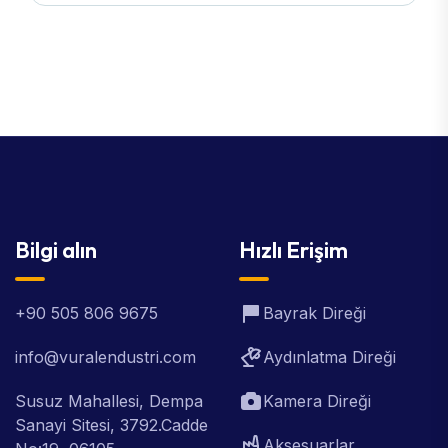
Bilgi alın
Hızlı Erişim
+90 505 806 9675
Bayrak Direği
info@vuralendustri.com
Aydınlatma Direği
Susuz Mahallesi, Dempa
Kamera Direği
Sanayi Sitesi, 3792.Cadde
Aksesuarlar