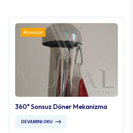
Aksesuar
360° Sonsuz Döner Mekanizma
DEVAMINI OKU