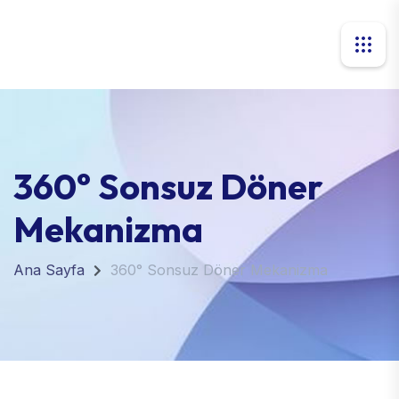
360° Sonsuz Döner
Mekanizma
Ana Sayfa
360° Sonsuz Döner Mekanizma