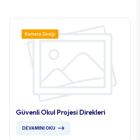
Kamera Direği
Güvenli Okul Projesi Direkleri
DEVAMINI OKU