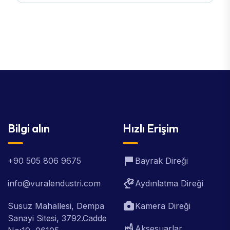
Bilgi alın
Hızlı Erişim
+90 505 806 9675
Bayrak Direği
info@vuralendustri.com
Aydınlatma Direği
Susuz Mahallesi, Dempa
Kamera Direği
Sanayi Sitesi, 3792.Cadde
Aksesuarlar