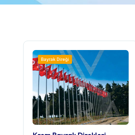
Bayrak Direği