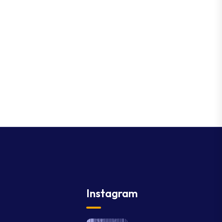
Instagram