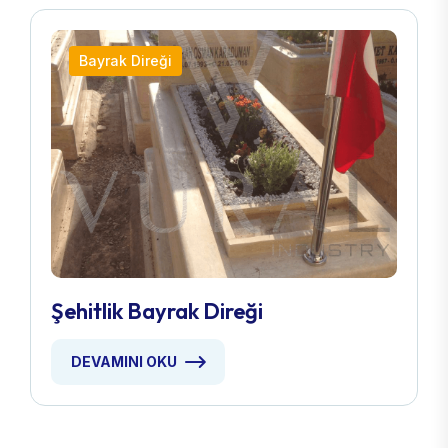
Bayrak Direği
Şehitlik Bayrak Direği
DEVAMINI OKU